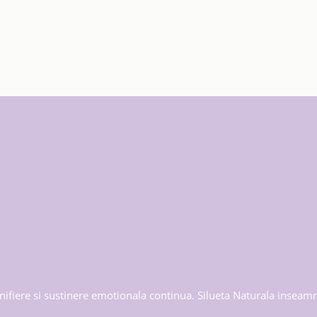
ifiere si sustinere emotionala continua. Silueta Naturala inseamna