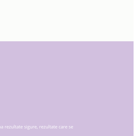
 rezultate sigure, rezultate care se